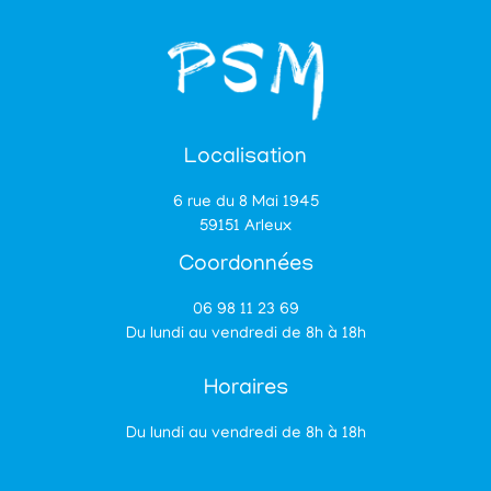
Localisation
6 rue du 8 Mai 1945
59151 Arleux
Coordonnées
06 98 11 23 69
Du lundi au vendredi de 8h à 18h
Horaires
Du lundi au vendredi de 8h à 18h