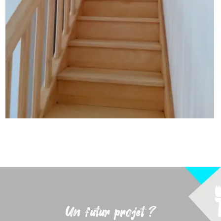
Un futur projet ?