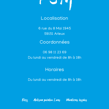
Localisation
6 rue du 8 Mai 1945
59151 Arleux
Coordonnées
06 98 11 23 69
Du lundi au vendredi de 8h à 18h
Horaires
Du lundi au vendredi de 8h à 18h
Blog
Artisan peintre Lens
Mentions légales