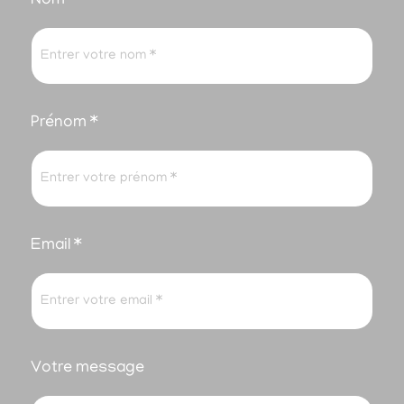
Nom
Prénom *
Email *
Votre message