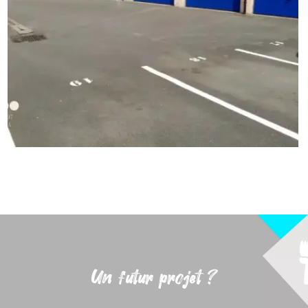
Un futur projet ?