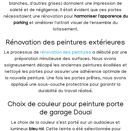
blanches, d'autres grises) donnaient une impression de
saleté et de négligence. Il était évident que ces portes
nécessitaient une rénovation pour
harmoniser l'apparence du
parking
et améliorer l'attrait visuel de l'ensemble du
lotissement.
Rénovation des peintures extérieures
Le processus de
rénovation des peintures
a débuté par une
préparation minutieuse des surfaces. Nous avons
soigneusement décapé les anciennes peintures écaillées et
nettoyé les portes pour assurer une adhérence optimale de
la nouvelle peinture. Une fois les portes prêtes, nous avons
appliqué une sous-couche protectrice pour garantir la
durabilité du travail réalisé.
Choix de couleur pour peinture porte
de garage Douai
Le choix de la couleur s'est porté sur un audacieux et
lumineux
bleu roi
. Cette teinte a été sélectionnée pour