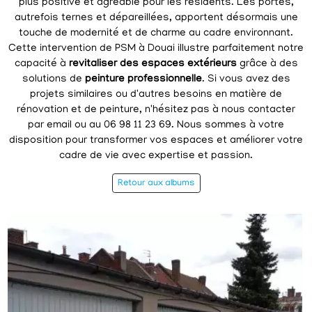
plus positive et agréable pour les résidents. Les portes,
autrefois ternes et dépareillées, apportent désormais une
touche de modernité et de charme au cadre environnant.
Cette intervention de PSM à Douai illustre parfaitement notre
capacité à
revitaliser des espaces extérieurs
grâce à des
solutions de
peinture professionnelle
. Si vous avez des
projets similaires ou d'autres besoins en matière de
rénovation et de peinture, n'hésitez pas à nous contacter
par email ou au 06 98 11 23 69. Nous sommes à votre
disposition pour transformer vos espaces et améliorer votre
cadre de vie avec expertise et passion.
Retour aux albums