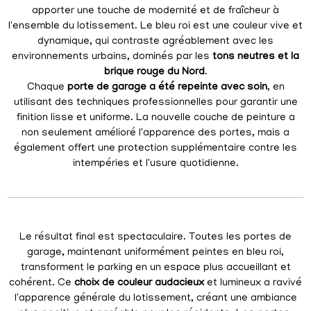
apporter une touche de modernité et de fraîcheur à
l'ensemble du lotissement. Le bleu roi est une couleur vive et
dynamique, qui contraste agréablement avec les
environnements urbains, dominés par les
tons neutres et la
brique rouge du Nord
.
Chaque
porte de garage a été repeinte avec soin
, en
utilisant des techniques professionnelles pour garantir une
finition lisse et uniforme. La nouvelle couche de peinture a
non seulement amélioré l'apparence des portes, mais a
également offert une protection supplémentaire contre les
intempéries et l'usure quotidienne.
Le résultat final est spectaculaire. Toutes les portes de
garage, maintenant uniformément peintes en bleu roi,
transforment le parking en un espace plus accueillant et
cohérent. Ce
choix de couleur audacieux
et lumineux a ravivé
l'apparence générale du lotissement, créant une ambiance