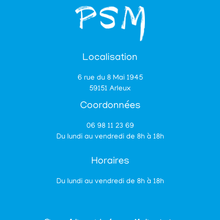
Localisation
6 rue du 8 Mai 1945
59151 Arleux
Coordonnées
06 98 11 23 69
Du lundi au vendredi de 8h à 18h
Horaires
Du lundi au vendredi de 8h à 18h